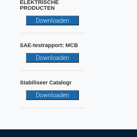
ELEKTRISCHE
PRODUCTEN
Downloaden
SAE-testrapport: MCB
Downloaden
Stabiliseer Catalogr
Downloaden