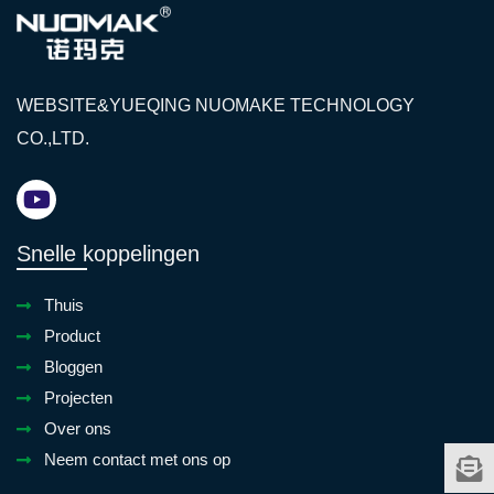
WEBSITE&YUEQING NUOMAKE TECHNOLOGY
CO.,LTD.
Snelle koppelingen
Thuis
Product
Bloggen
Projecten
Over ons
Neem contact met ons op