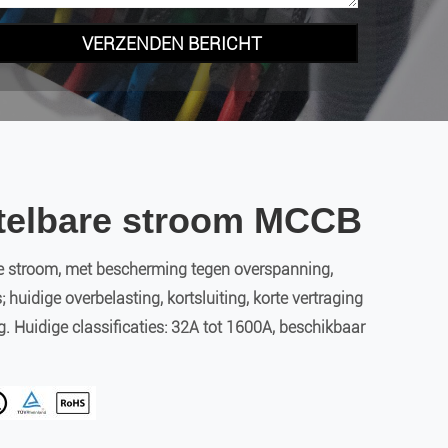
VERZENDEN BERICHT
telbare stroom MCCB
 stroom, met bescherming tegen overspanning,
 huidige overbelasting, kortsluiting, korte vertraging
. Huidige classificaties: 32A tot 1600A, beschikbaar