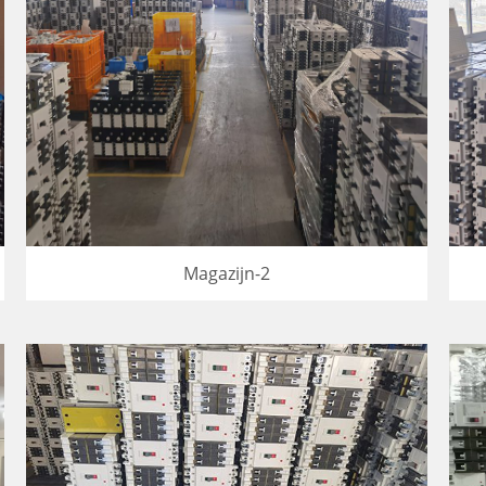
Magazijn-2