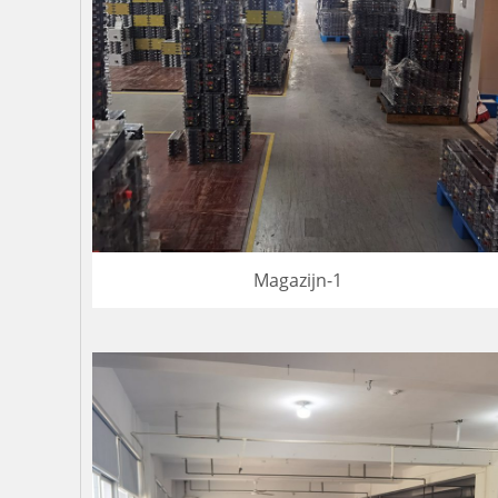
Magazijn-1