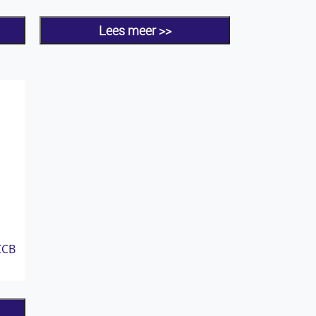
Lees meer >>
CCB