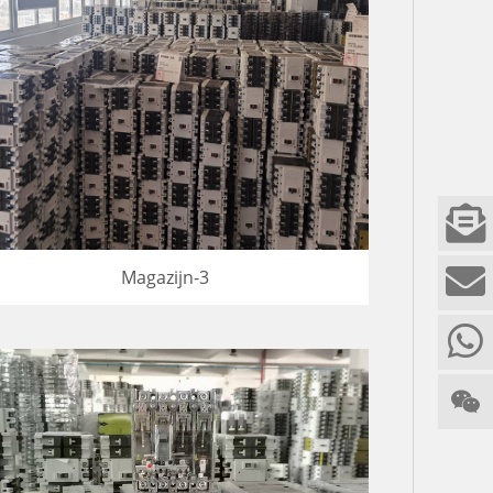
Magazijn-3