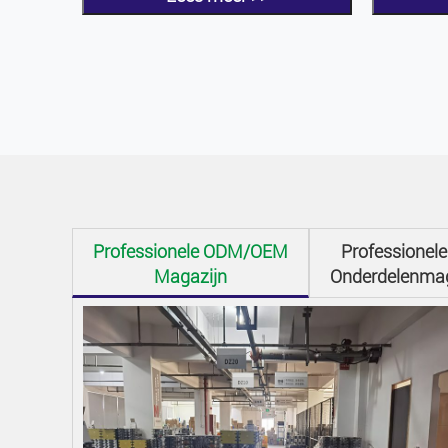
Professionele ODM/OEM
Professione
Magazijn
Onderdelenma