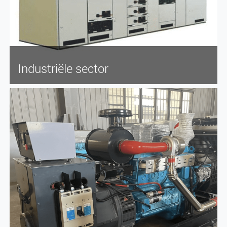
Industriële sector