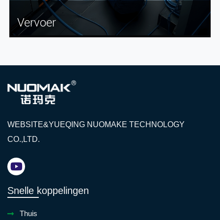
Vervoer
WEBSITE&YUEQING NUOMAKE TECHNOLOGY
CO.,LTD.
Snelle koppelingen
Thuis