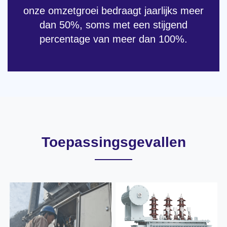
onze omzetgroei bedraagt ​​jaarlijks meer
dan 50%, soms met een stijgend
percentage van meer dan 100%.
Toepassingsgevallen