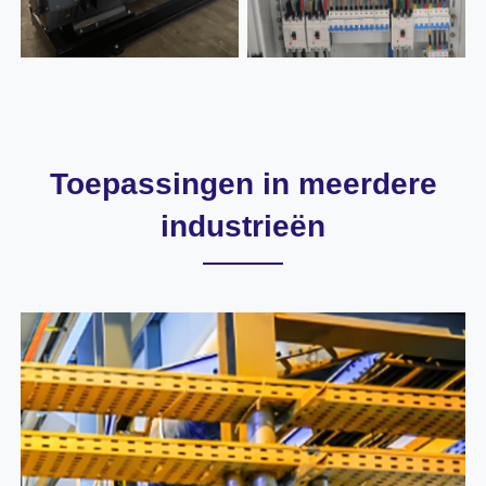
Toepassingen in meerdere
industrieën