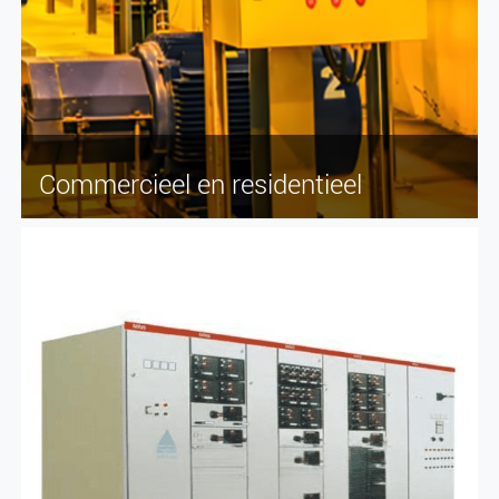
Commercieel en residentieel