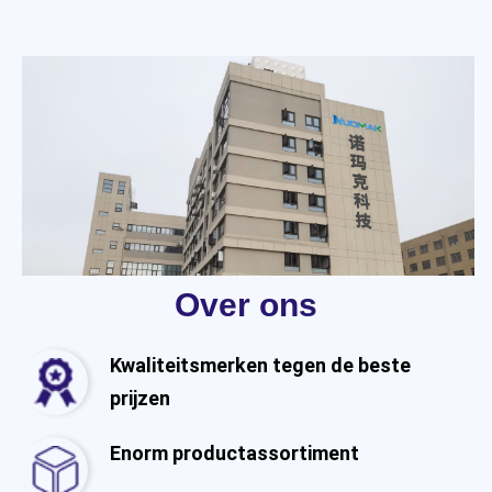
Over ons
Kwaliteitsmerken tegen de beste
prijzen
Enorm productassortiment