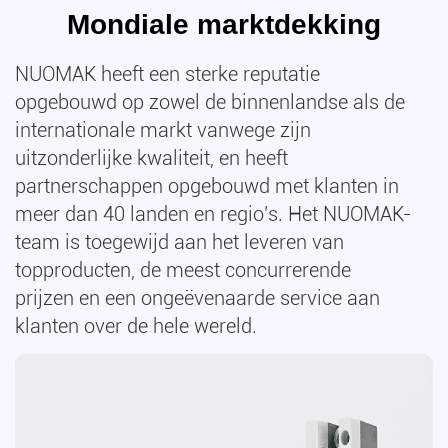
Mondiale marktdekking
NUOMAK heeft een sterke reputatie
opgebouwd op zowel de binnenlandse als de
internationale markt vanwege zijn
uitzonderlijke kwaliteit, en heeft
partnerschappen opgebouwd met klanten in
meer dan 40 landen en regio's. Het NUOMAK-
team is toegewijd aan het leveren van
topproducten, de meest concurrerende
prijzen en een ongeëvenaarde service aan
klanten over de hele wereld.