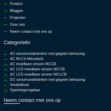
Product
Bloggen
Projecten
Over ons
Neem contact met ons op
Categorieën
AC-stroomonderbreker met gegoten behuizing
AC McCb Mitsubishi
AC instelbare stroom MCCB
AC LCD instelbare stroom MCCB
AC LCD instelbare stroom MCLCB
DC-stroomonderbreker met gegoten behuizing
Verdeelkast
Spanningsregelaar
Neem contact met ons op