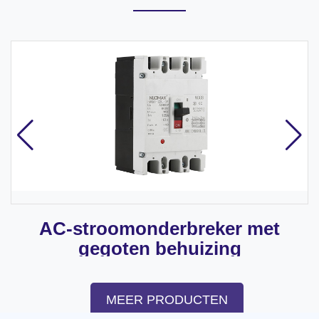
AC-stroomonderbreker met
gegoten behuizing
MEER PRODUCTEN