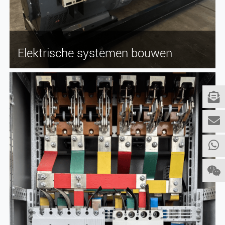
Elektrische systemen bouwen