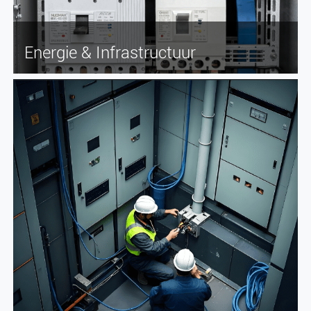
Energie & Infrastructuur