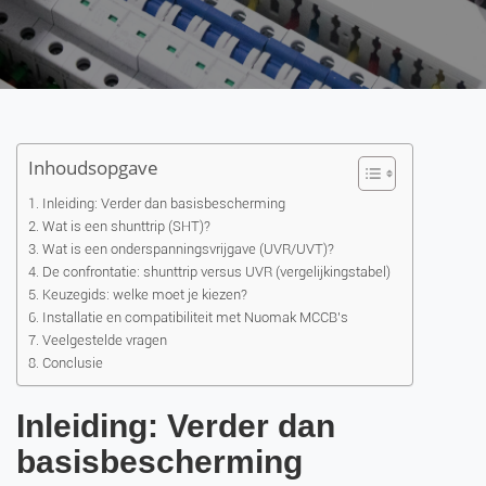
Inhoudsopgave
Inleiding: Verder dan basisbescherming
Wat is een shunttrip (SHT)?
Wat is een onderspanningsvrijgave (UVR/UVT)?
De confrontatie: shunttrip versus UVR (vergelijkingstabel)
Keuzegids: welke moet je kiezen?
Installatie en compatibiliteit met Nuomak MCCB's
Veelgestelde vragen
Conclusie
Inleiding: Verder dan
basisbescherming