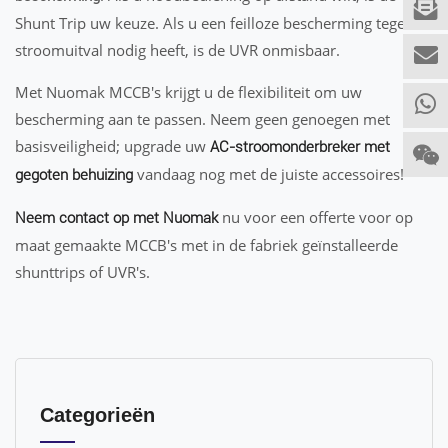
Shunt Trip uw keuze. Als u een feilloze bescherming tegen
stroomuitval nodig heeft, is de UVR onmisbaar.
Met Nuomak MCCB's krijgt u de flexibiliteit om uw
bescherming aan te passen. Neem geen genoegen met
basisveiligheid; upgrade uw
AC-stroomonderbreker met
vandaag nog met de juiste accessoires!
gegoten behuizing
nu voor een offerte voor op
Neem contact op met Nuomak
maat gemaakte MCCB's met in de fabriek geïnstalleerde
shunttrips of UVR's.
Categorieën