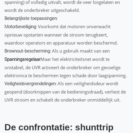
spanning) of volledig uitvalt, wordt de veer losgelaten en
wordt de onderbreker uitgeschakeld.
Belangrijkste toepassingen:
Voorkomt dat motoren onverwacht
Motorbeveiliging:
opnieuw opstarten wanneer de stroom terugkeert,
waardoor operators en apparatuur worden beschermd.
Als u gebruik maakt van een
Brownout-bescherming:
Maar het elektriciteitsnet wordt te
Spanningsregelaar
onstabiel, de UVR activeert de onderbreker om gevoelige
elektronica te beschermen tegen schade door laagspanning.
Als een veiligheidsdeur wordt
Veiligheidsvergrendelingen:
geopend (doorknippen van de bedieningsdraad), verliest de
UVR stroom en schakelt de onderbreker onmiddellijk uit.
De confrontatie: shunttrip