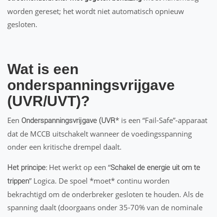
worden gereset; het wordt niet automatisch opnieuw
gesloten.
Wat is een
onderspanningsvrijgave
(UVR/UVT)?
Een
* is een “Fail-Safe”-apparaat
Onderspanningsvrijgave (UVR
dat de MCCB uitschakelt wanneer de voedingsspanning
onder een kritische drempel daalt.
Het werkt op een “
Het principe:
Schakel de energie uit om te
” Logica. De spoel *moet* continu worden
trippen
bekrachtigd om de onderbreker gesloten te houden. Als de
spanning daalt (doorgaans onder 35-70% van de nominale