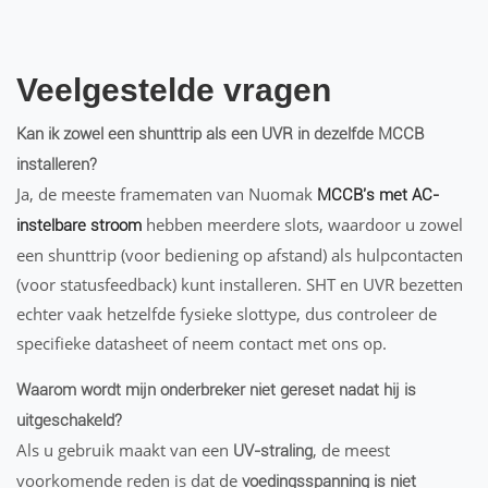
Veelgestelde vragen
Kan ik zowel een shunttrip als een UVR in dezelfde MCCB
installeren?
Ja, de meeste framematen van Nuomak
MCCB's met AC-
hebben meerdere slots, waardoor u zowel
instelbare stroom
een shunttrip (voor bediening op afstand) als hulpcontacten
(voor statusfeedback) kunt installeren. SHT en UVR bezetten
echter vaak hetzelfde fysieke slottype, dus controleer de
specifieke datasheet of neem contact met ons op.
Waarom wordt mijn onderbreker niet gereset nadat hij is
uitgeschakeld?
Als u gebruik maakt van een
, de meest
UV-straling
voorkomende reden is dat de
voedingsspanning is niet