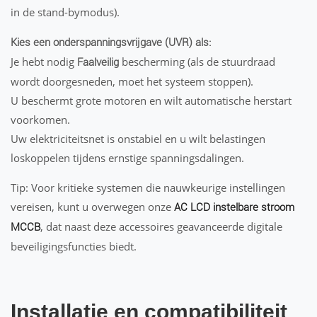
in de stand-bymodus).
Kies een onderspanningsvrijgave (UVR) als:
Je hebt nodig
bescherming (als de stuurdraad
Faalveilig
wordt doorgesneden, moet het systeem stoppen).
U beschermt grote motoren en wilt automatische herstart
voorkomen.
Uw elektriciteitsnet is onstabiel en u wilt belastingen
loskoppelen tijdens ernstige spanningsdalingen.
Tip: Voor kritieke systemen die nauwkeurige instellingen
vereisen, kunt u overwegen onze
AC LCD instelbare stroom
, dat naast deze accessoires geavanceerde digitale
MCCB
beveiligingsfuncties biedt.
Installatie en compatibiliteit