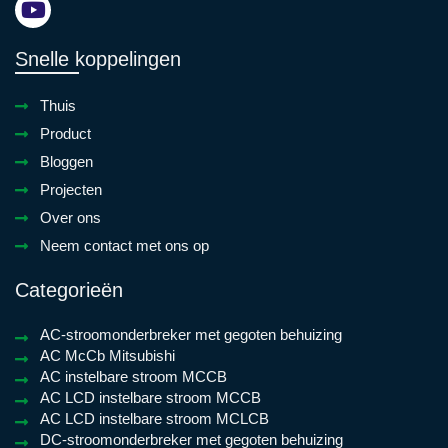
Snelle koppelingen
Thuis
Product
Bloggen
Projecten
Over ons
Neem contact met ons op
Categorieën
AC-stroomonderbreker met gegoten behuizing
AC McCb Mitsubishi
AC instelbare stroom MCCB
AC LCD instelbare stroom MCCB
AC LCD instelbare stroom MCLCB
DC-stroomonderbreker met gegoten behuizing