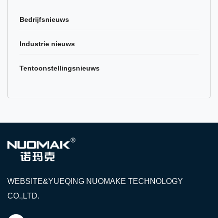
Bedrijfsnieuws
Industrie nieuws
Tentoonstellingsnieuws
WEBSITE&YUEQING NUOMAKE TECHNOLOGY
CO.,LTD.