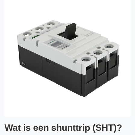
Wat is een shunttrip (SHT)?