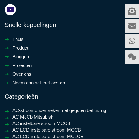
Snelle koppelingen
Thuis
Product
Bloggen
Projecten
Over ons
Neem contact met ons op
Categorieën
AC-stroomonderbreker met gegoten behuizing
AC McCb Mitsubishi
AC instelbare stroom MCCB
AC LCD instelbare stroom MCCB
AC LCD instelbare stroom MCLCB