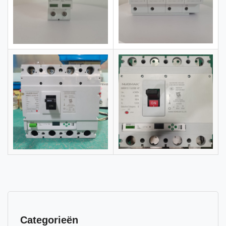
Categorieën