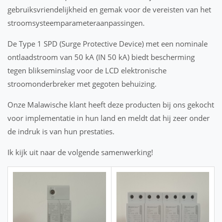
gebruiksvriendelijkheid en gemak voor de vereisten van het
stroomsysteemparameteraanpassingen.
De Type 1 SPD (Surge Protective Device) met een nominale
ontlaadstroom van 50 kA (IN 50 kA) biedt bescherming
tegen blikseminslag voor de LCD elektronische
stroomonderbreker met gegoten behuizing.
Onze Malawische klant heeft deze producten bij ons gekocht
voor implementatie in hun land en meldt dat hij zeer onder
de indruk is van hun prestaties.
Ik kijk uit naar de volgende samenwerking!