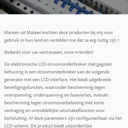
Klanten uit Malawi kochten deze producten bij mij voor
gebruik in hun land en vertelden me dat ze erg nuttig zijn！
Bedankt voor uw vertrouwen, onze vrienden!
De elektronische LCD-stroomonderbreker met gegoten
behuizing is een stroomonderbreker van de volgende
generatie met een LCD-interface. Het biedt uitgebreide
beveiligingsfuncties, waaronder bescherming tegen
overspanning, onderspanning en faseverlies, evenals
bescherming tegen stroomoverbelasting met korte
vertraging en onmiddellijke uitschakelfuncties voor
kortsluiting. Al deze parameters zijn configureerbaar via het
LCD-scherm. Dit product biedt uitzonderlijke