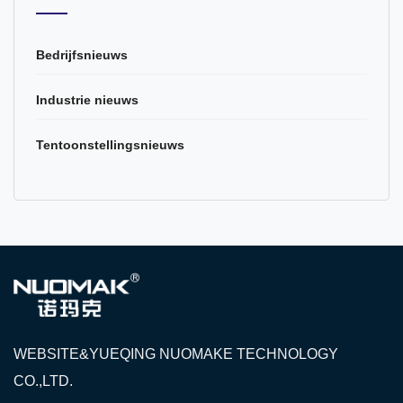
Bedrijfsnieuws
Industrie nieuws
Tentoonstellingsnieuws
WEBSITE&YUEQING NUOMAKE TECHNOLOGY
CO.,LTD.