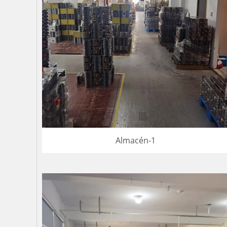
Almacén-1