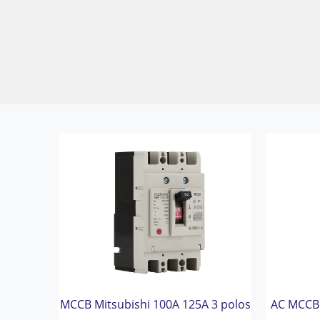
MCCB Mitsubishi 100A 125A 3 polos
AC MCCB 