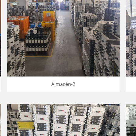
Almacén-2