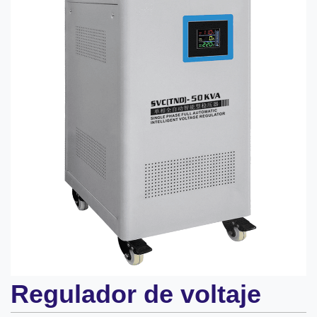
Regulador de voltaje