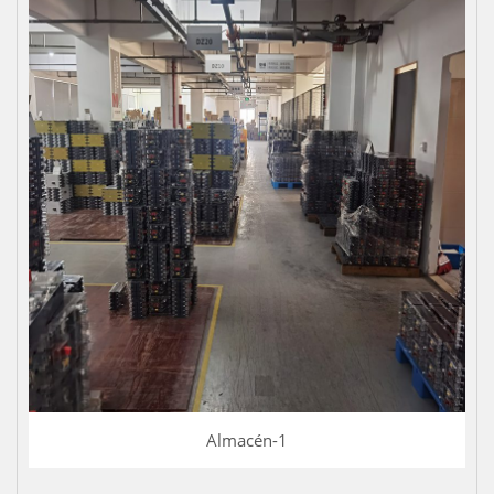
Almacén-1