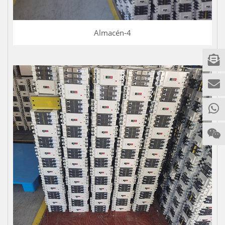
Almacén-4