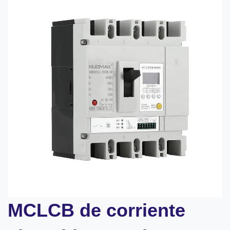
MCLCB de corriente