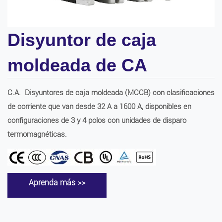
Disyuntor de caja
moldeada de CA
C.A.
Disyuntores de caja moldeada (MCCB) con clasificaciones
de corriente que van desde 32 A a 1600 A, disponibles en
configuraciones de 3 y 4 polos con unidades de disparo
termomagnéticas.
Aprenda más >>