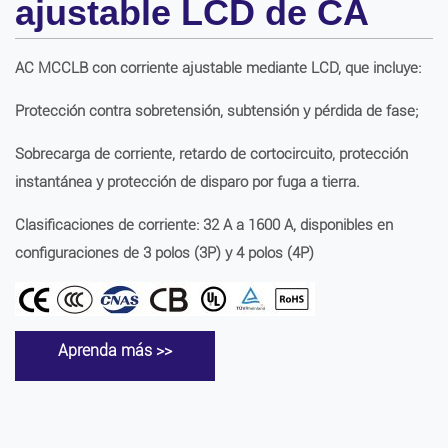
ajustable LCD de CA
AC MCCLB con corriente ajustable mediante LCD, que incluye:
Protección contra sobretensión, subtensión y pérdida de fase;
Sobrecarga de corriente, retardo de cortocircuito, protección
instantánea y protección de disparo por fuga a tierra.
Clasificaciones de corriente: 32 A a 1600 A, disponibles en
configuraciones de 3 polos (3P) y 4 polos (4P)
Aprenda más >>