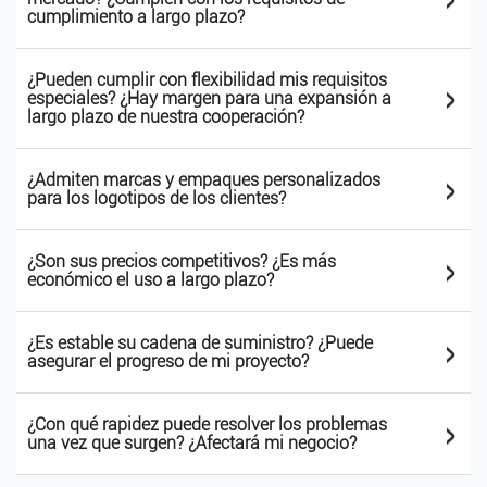
cumplimiento a largo plazo?
¿Pueden cumplir con flexibilidad mis requisitos
>
especiales? ¿Hay margen para una expansión a
largo plazo de nuestra cooperación?
>
¿Admiten marcas y empaques personalizados
para los logotipos de los clientes?
>
¿Son sus precios competitivos? ¿Es más
económico el uso a largo plazo?
>
¿Es estable su cadena de suministro? ¿Puede
asegurar el progreso de mi proyecto?
>
¿Con qué rapidez puede resolver los problemas
una vez que surgen? ¿Afectará mi negocio?