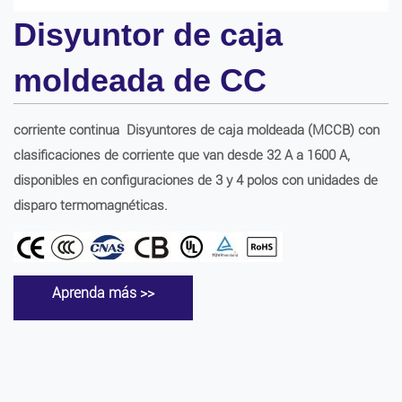
Disyuntor de caja
moldeada de CC
corriente continua
Disyuntores de caja moldeada (MCCB) con
clasificaciones de corriente que van desde 32 A a 1600 A,
disponibles en configuraciones de 3 y 4 polos con unidades de
disparo termomagnéticas.
Aprenda más >>