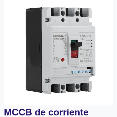
MCCB de corriente