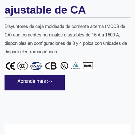
ajustable de CA
Disyuntores de caja moldeada de corriente alterna (MCCB de
CA) con corrientes nominales ajustables de 16 A a 1600 A,
disponibles en configuraciones de 3 y 4 polos con unidades de
disparo electromagnéticas.
Aprenda más >>