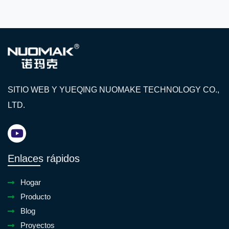
SITIO WEB Y YUEQING NUOMAKE TECHNOLOGY CO.,
LTD.
Enlaces rápidos
Hogar
Producto
Blog
Proyectos