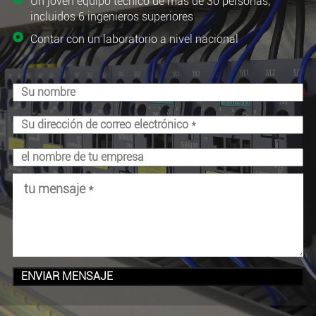
Un joven equipo técnico de más de 30 personas,
incluidos 6 ingenieros superiores
Contar con un laboratorio a nivel nacional
ENVIAR MENSAJE