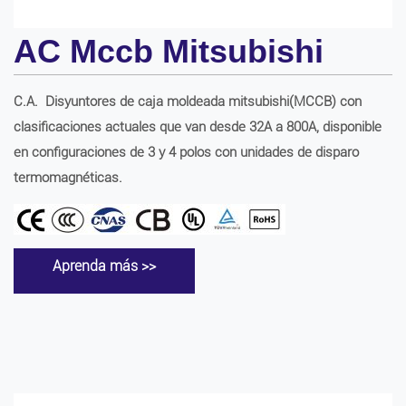
AC Mccb Mitsubishi
C.A.
Disyuntores de caja moldeada
mitsubishi
(MCCB) con
clasificaciones actuales que van desde 32A a
8
00A, disponible
en configuraciones de 3 y 4 polos con unidades de disparo
termomagnéticas.
Aprenda más >>