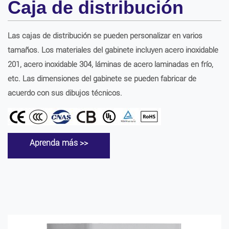
Caja de distribución
Las cajas de distribución se pueden personalizar en varios
tamaños. Los materiales del gabinete incluyen acero inoxidable
201, acero inoxidable 304, láminas de acero laminadas en frío,
etc. Las dimensiones del gabinete se pueden fabricar de
acuerdo con sus dibujos técnicos.
Aprenda más >>