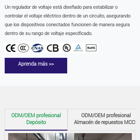
Un regulador de voltaje está diseñado para estabilizar o
controlar el voltaje eléctrico dentro de un circuito, asegurando
que los dispositivos conectados funcionen de manera segura
dentro de su rango de voltaje especificado.
Aprenda más >>
ODM/OEM profesional
ODM/OEM profesional
Depósito
Almacén de repuestos MCCB