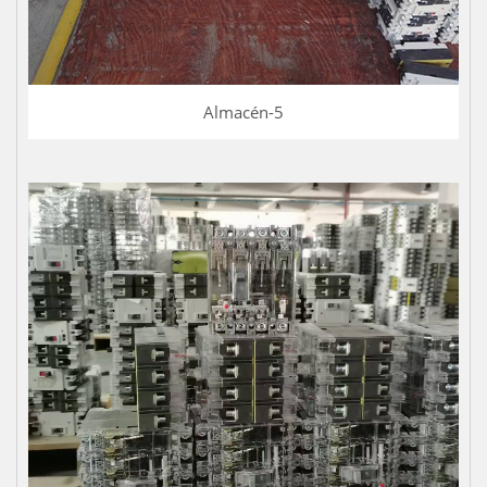
Almacén-5