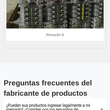
Almacén-6
Preguntas frecuentes del
fabricante de productos
¿Pueden sus productos ingresar legalmente a mi
>
mercado? ¿Cumplen con los requisitos de