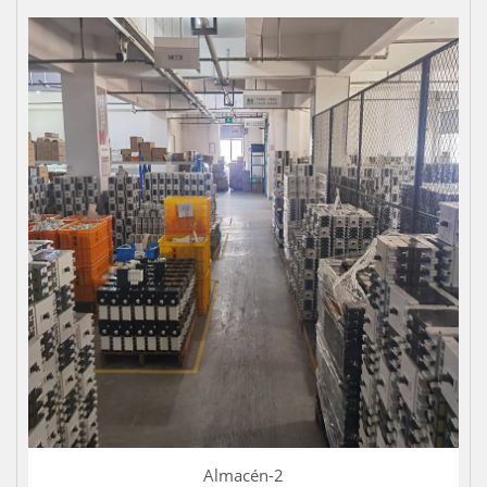
Almacén-2