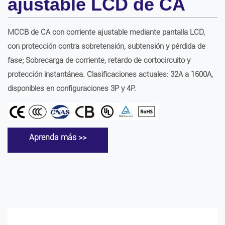
ajustable LCD de CA
MCCB de CA con corriente ajustable mediante pantalla LCD,
con protección contra sobretensión, subtensión y pérdida de
fase; Sobrecarga de corriente, retardo de cortocircuito y
protección instantánea. Clasificaciones actuales: 32A a 1600A,
disponibles en configuraciones 3P y 4P.
Aprenda más >>