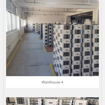
Warehouse-4