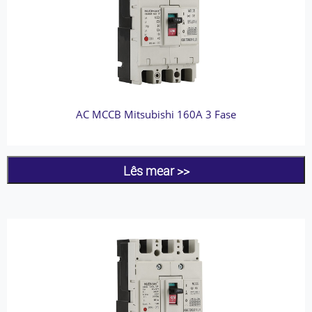
AC MCCB Mitsubishi 160A 3 Fase
Lês mear >>