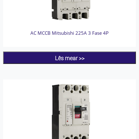
AC MCCB Mitsubishi 225A 3 Fase 4P
Lês mear >>