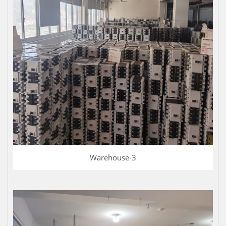
Warehouse-3