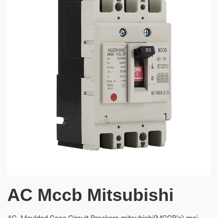
AC Mccb Mitsubishi