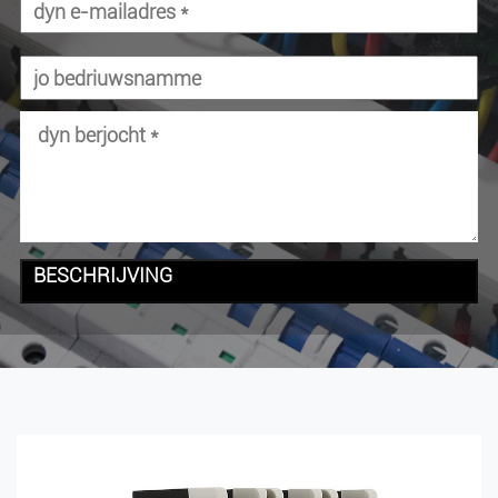
BESCHRIJVING