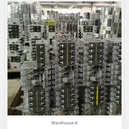
Warehouse-6