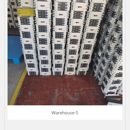
Warehouse-5