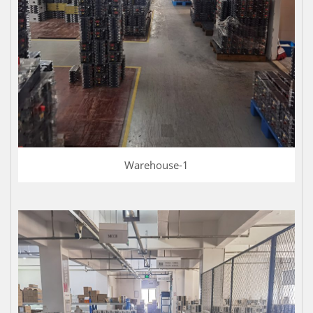
Warehouse-1