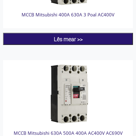
MCCB Mitsubishi 400A 630A 3 Poal AC400V
Lês mear >>
MCCB Mitsubishi 630A 500A 400A AC400V AC690V