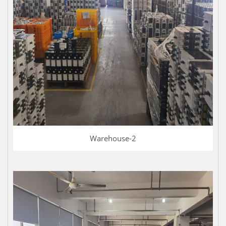
Warehouse-2