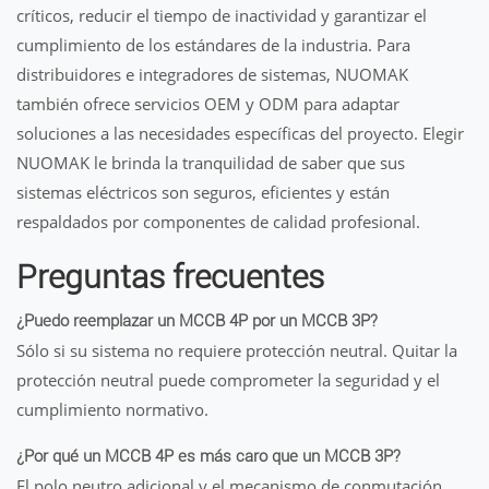
críticos, reducir el tiempo de inactividad y garantizar el
cumplimiento de los estándares de la industria. Para
distribuidores e integradores de sistemas, NUOMAK
también ofrece servicios OEM y ODM para adaptar
soluciones a las necesidades específicas del proyecto. Elegir
NUOMAK le brinda la tranquilidad de saber que sus
sistemas eléctricos son seguros, eficientes y están
respaldados por componentes de calidad profesional.
Preguntas frecuentes
¿Puedo reemplazar un MCCB 4P por un MCCB 3P?
Sólo si su sistema no requiere protección neutral. Quitar la
protección neutral puede comprometer la seguridad y el
cumplimiento normativo.
¿Por qué un MCCB 4P es más caro que un MCCB 3P?
El polo neutro adicional y el mecanismo de conmutación