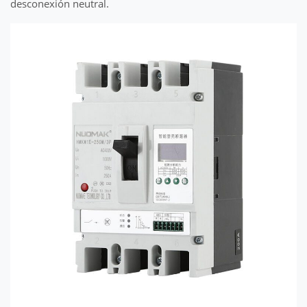
desconexión neutral.