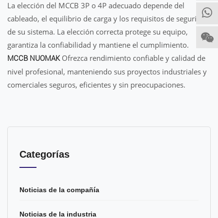
La elección del MCCB 3P o 4P adecuado depende del
cableado, el equilibrio de carga y los requisitos de seguridad
de su sistema. La elección correcta protege su equipo,
garantiza la confiabilidad y mantiene el cumplimiento.
Ofrezca rendimiento confiable y calidad de
MCCB NUOMAK
nivel profesional, manteniendo sus proyectos industriales y
comerciales seguros, eficientes y sin preocupaciones.
Categorías
Noticias de la compañía
Noticias de la industria