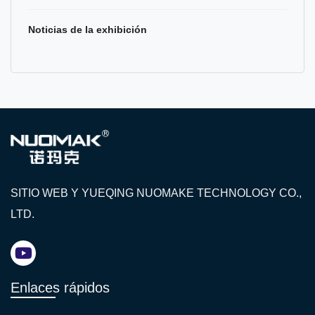
Noticias de la exhibición
SITIO WEB Y YUEQING NUOMAKE TECHNOLOGY CO.,
LTD.
Enlaces rápidos