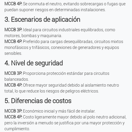
MCCB 4P:
Se conmuta el neutro, evitando sobrecargas o fugas que
puedan suponer riesgos en determinadas instalaciones.
3. Escenarios de aplicación
MCCB 3P:
Ideal para circuitos industriales equilibrados, como
motores, bombas y maquinaria.
MCCB 4P:
Preferido para cargas desequilibradas, circuitos mixtos
monofásicos y trifásicos, conexiones de generadores y equipos
sensibles.
4. Nivel de seguridad
MCCB 3P:
Proporciona protección estándar para circuitos
balanceados.
MCCB 4P:
Ofrece mayor seguridad debido al aislamiento neutro
total, lo que reduce los riesgos de peligros eléctricos.
5. Diferencias de costos
MCCB 3P:
Económico inicial y más fácil de instalar.
MCCB 4P:
Costo ligeramente mayor debido al polo neutro adicional,
pero la inversión a menudo se justifica por una mayor protección y
cumplimiento.