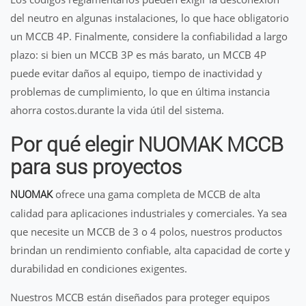
del neutro en algunas instalaciones, lo que hace obligatorio
un MCCB 4P. Finalmente, considere la confiabilidad a largo
plazo: si bien un MCCB 3P es más barato, un MCCB 4P
puede evitar daños al equipo, tiempo de inactividad y
problemas de cumplimiento, lo que en última instancia
ahorra costos.durante la vida útil del sistema.
Por qué elegir NUOMAK MCCB
para sus proyectos
ofrece una gama completa de MCCB de alta
NUOMAK
calidad para aplicaciones industriales y comerciales. Ya sea
que necesite un MCCB de 3 o 4 polos, nuestros productos
brindan un rendimiento confiable, alta capacidad de corte y
durabilidad en condiciones exigentes.
Nuestros MCCB están diseñados para proteger equipos