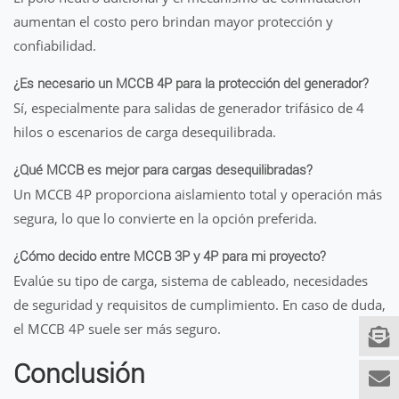
aumentan el costo pero brindan mayor protección y
confiabilidad.
¿Es necesario un MCCB 4P para la protección del generador?
Sí, especialmente para salidas de generador trifásico de 4
hilos o escenarios de carga desequilibrada.
¿Qué MCCB es mejor para cargas desequilibradas?
Un MCCB 4P proporciona aislamiento total y operación más
segura, lo que lo convierte en la opción preferida.
¿Cómo decido entre MCCB 3P y 4P para mi proyecto?
Evalúe su tipo de carga, sistema de cableado, necesidades
de seguridad y requisitos de cumplimiento. En caso de duda,
el MCCB 4P suele ser más seguro.
Conclusión