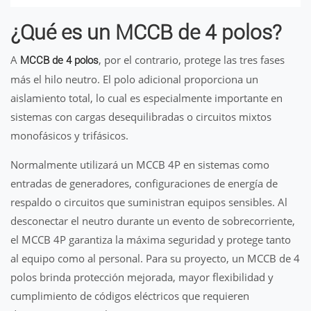
¿Qué es un MCCB de 4 polos?
A
, por el contrario, protege las tres fases
MCCB de 4 polos
más el hilo neutro. El polo adicional proporciona un
aislamiento total, lo cual es especialmente importante en
sistemas con cargas desequilibradas o circuitos mixtos
monofásicos y trifásicos.
Normalmente utilizará un MCCB 4P en sistemas como
entradas de generadores, configuraciones de energía de
respaldo o circuitos que suministran equipos sensibles. Al
desconectar el neutro durante un evento de sobrecorriente,
el MCCB 4P garantiza la máxima seguridad y protege tanto
al equipo como al personal. Para su proyecto, un MCCB de 4
polos brinda protección mejorada, mayor flexibilidad y
cumplimiento de códigos eléctricos que requieren