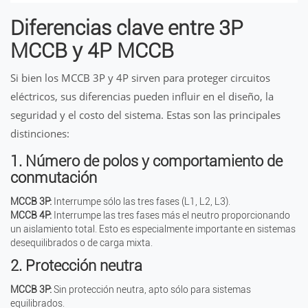
Diferencias clave entre 3P
MCCB y 4P MCCB
Si bien los MCCB 3P y 4P sirven para proteger circuitos
eléctricos, sus diferencias pueden influir en el diseño, la
seguridad y el costo del sistema. Estas son las principales
distinciones:
1. Número de polos y comportamiento de
conmutación
MCCB 3P:
Interrumpe sólo las tres fases (L1, L2, L3).
MCCB 4P:
Interrumpe las tres fases más el neutro proporcionando
un aislamiento total. Esto es especialmente importante en sistemas
desequilibrados o de carga mixta.
2. Protección neutra
MCCB 3P:
Sin protección neutra, apto sólo para sistemas
equilibrados.