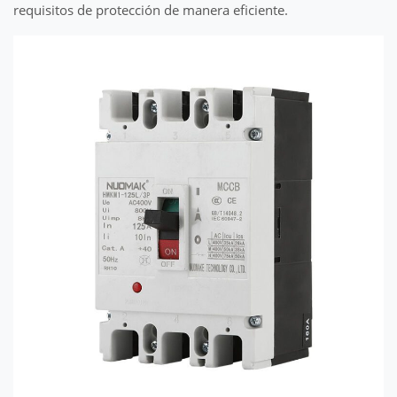
requisitos de protección de manera eficiente.