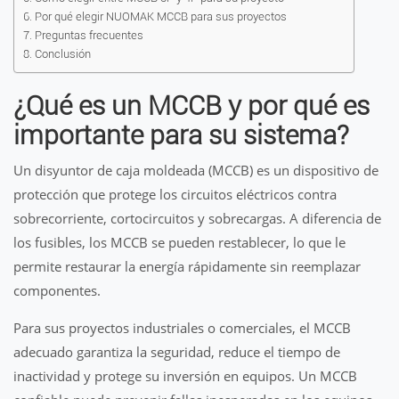
Por qué elegir NUOMAK MCCB para sus proyectos
Preguntas frecuentes
Conclusión
¿Qué es un MCCB y por qué es
importante para su sistema?
Un disyuntor de caja moldeada (MCCB) es un dispositivo de
protección que protege los circuitos eléctricos contra
sobrecorriente, cortocircuitos y sobrecargas. A diferencia de
los fusibles, los MCCB se pueden restablecer, lo que le
permite restaurar la energía rápidamente sin reemplazar
componentes.
Para sus proyectos industriales o comerciales, el MCCB
adecuado garantiza la seguridad, reduce el tiempo de
inactividad y protege su inversión en equipos. Un MCCB