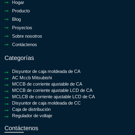
Hogar
Producto
Blog
Proyectos
Sobre nosotros
Contáctenos
Categorías
Disyuntor de caja moldeada de CA
AC Mccb Mitsubishi
MCCB de corriente ajustable de CA
MCCB de corriente ajustable LCD de CA
MCLCB de corriente ajustable LCD de CA
Disyuntor de caja moldeada de CC
Caja de distribución
Regulador de voltaje
Contáctenos