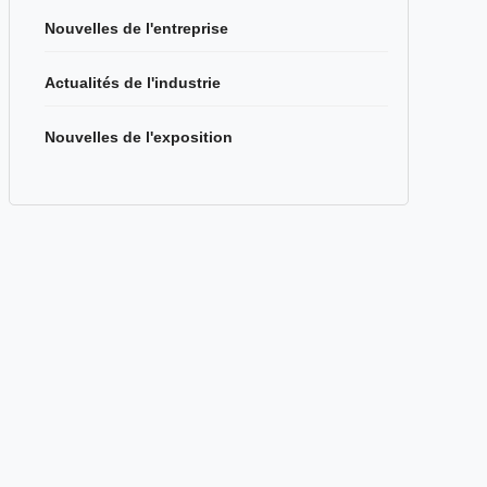
Nouvelles de l'entreprise
Actualités de l'industrie
Nouvelles de l'exposition