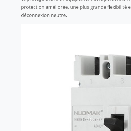
protection améliorée, une plus grande flexibilité 
déconnexion neutre.