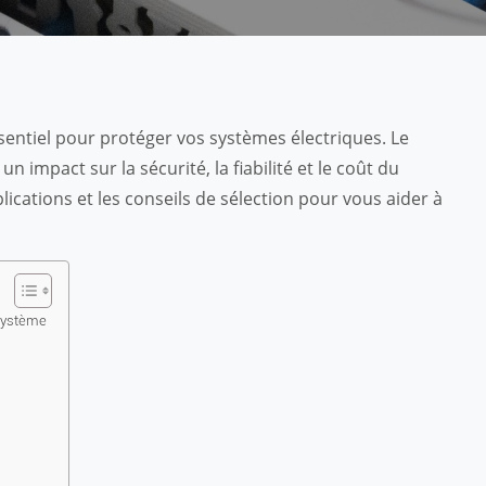
sentiel pour protéger vos systèmes électriques. Le
impact sur la sécurité, la fiabilité et le coût du
lications et les conseils de sélection pour vous aider à
 système