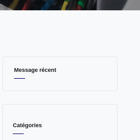
Message récent
Catégories