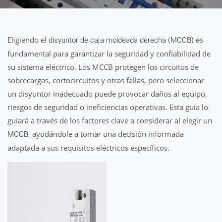
Eligiendo el
es
disyuntor de caja moldeada derecha (MCCB)
fundamental para garantizar la seguridad y confiabilidad de
su sistema eléctrico. Los MCCB protegen los circuitos de
sobrecargas, cortocircuitos y otras fallas, pero seleccionar
un disyuntor inadecuado puede provocar daños al equipo,
riesgos de seguridad o ineficiencias operativas. Esta guía lo
guiará a través de los factores clave a considerar al elegir un
, ayudándole a tomar una decisión informada
MCCB
adaptada a sus requisitos eléctricos específicos.