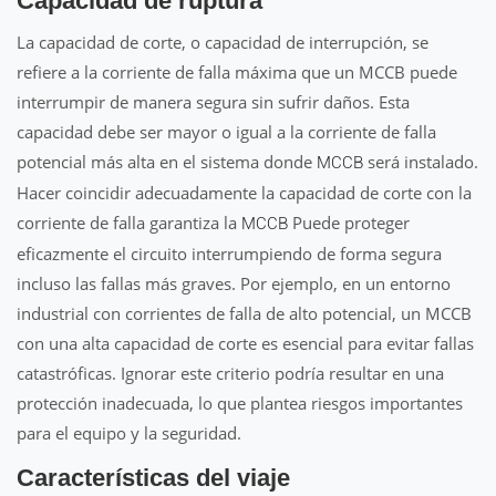
Capacidad de ruptura
La capacidad de corte, o capacidad de interrupción, se
refiere a la corriente de falla máxima que un MCCB puede
interrumpir de manera segura sin sufrir daños. Esta
capacidad debe ser mayor o igual a la corriente de falla
potencial más alta en el sistema donde
será instalado.
MCCB
Hacer coincidir adecuadamente la capacidad de corte con la
corriente de falla garantiza la
Puede proteger
MCCB
eficazmente el circuito interrumpiendo de forma segura
incluso las fallas más graves. Por ejemplo, en un entorno
industrial con corrientes de falla de alto potencial, un MCCB
con una alta capacidad de corte es esencial para evitar fallas
catastróficas. Ignorar este criterio podría resultar en una
protección inadecuada, lo que plantea riesgos importantes
para el equipo y la seguridad.
Características del viaje