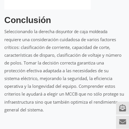
Conclusión
Seleccionando la derecha
disyuntor de caja moldeada
requiere una consideración cuidadosa de varios factores
críticos: clasificación de corriente, capacidad de corte,
características de disparo, clasificación de voltaje y número
de polos. Tomar la decisión correcta garantiza una
protección efectiva adaptada a las necesidades de su
sistema eléctrico, mejorando la seguridad, la eficiencia
operativa y la longevidad del equipo. Comprender estos
criterios le ayudará a elegir un
que no sólo protege su
MCCB
infraestructura sino que también optimiza el rendimiento
general del sistema.