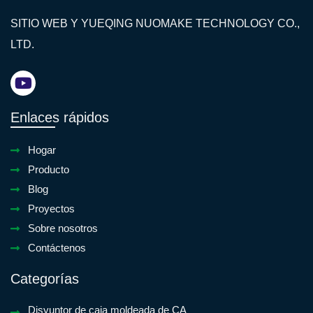
SITIO WEB Y YUEQING NUOMAKE TECHNOLOGY CO.,
LTD.
Enlaces rápidos
Hogar
Producto
Blog
Proyectos
Sobre nosotros
Contáctenos
Categorías
Disyuntor de caja moldeada de CA