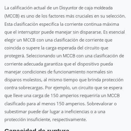
La calificación actual de un
Disyuntor de caja moldeada
es uno de los factores más cruciales en su selección.
(MCCB)
Esta clasificación especifica la corriente continua máxima
que el interruptor puede manejar sin dispararse. Es esencial
elegir un MCCB con una clasificación de corriente que
coincida o supere la carga esperada del circuito que
protegerá. Seleccionando un
con una clasificación de
MCCB
corriente adecuada garantiza que el dispositivo pueda
manejar condiciones de funcionamiento normales sin
disparos molestos, al mismo tiempo que brinda protección
contra sobrecargas. Por ejemplo, un circuito que se espera
que lleve una carga de 150 amperios requeriría un
MCCB
clasificado para al menos 150 amperios. Sobrevalorar o
subestimar puede dar lugar a ineficiencias o a una
protección insuficiente, respectivamente.