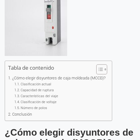
Tabla de contenido
¿Cómo elegir disyuntores de caja moldeada (MCCB)?
Clasificación actual
Capacidad de ruptura
Características del viaje
Clasificación de voltaje
Número de polos
Conclusión
¿Cómo elegir disyuntores de