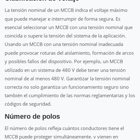
La tensión nominal de un
indica el voltaje máximo
MCCB
que puede manejar e interrumpir de forma segura. Es
esencial seleccionar un MCCB con una tensión nominal que
coincida o supere la tensión del sistema de la aplicación.
Usando un
con una tensión nominal inadecuada
MCCB
puede provocar roturas del aislamiento, formación de arcos
y posibles fallos del dispositivo. Por ejemplo, un
MCCB
utilizado en un sistema de 480 V debe tener una tensión
nominal de al menos 480 V. Garantizar la tensión nominal
correcta no solo garantiza un funcionamiento seguro sino
también el cumplimiento de las normas reglamentarias y los
códigos de seguridad.
Número de polos
El número de polos refleja cuántos conductores tiene el
puede proteger simultáneamente. v vienen en
MCCB