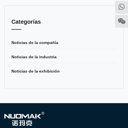
Categorías
Noticias de la compañía
Noticias de la industria
Noticias de la exhibición