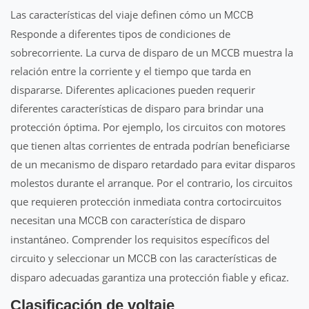
Las características del viaje definen cómo un
MCCB
Responde a diferentes tipos de condiciones de
sobrecorriente. La curva de disparo de un MCCB muestra la
relación entre la corriente y el tiempo que tarda en
dispararse. Diferentes aplicaciones pueden requerir
diferentes características de disparo para brindar una
protección óptima. Por ejemplo, los circuitos con motores
que tienen altas corrientes de entrada podrían beneficiarse
de un mecanismo de disparo retardado para evitar disparos
molestos durante el arranque. Por el contrario, los circuitos
que requieren protección inmediata contra cortocircuitos
necesitan una
con característica de disparo
MCCB
instantáneo. Comprender los requisitos específicos del
circuito y seleccionar un
con las características de
MCCB
disparo adecuadas garantiza una protección fiable y eficaz.
Clasificación de voltaje