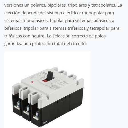
versiones unipolares, bipolares, tripolares y tetrapolares. La
elección depende del sistema eléctrico: monopolar para
sistemas monofásicos, bipolar para sistemas bifásicos o
bifásicos, tripolar para sistemas trifásicos y tetrapolar para
trifásicos con neutro. La selección correcta de polos
garantiza una protección total del circuito.