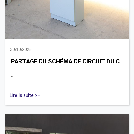
30/10/2025
PARTAGE DU SCHÉMA DE CIRCUIT DU CARTE DE DISTRIBUTION | PERSONNALISATION D'INGÉNIERIE DISPONIBLE
...
Lire la suite >>