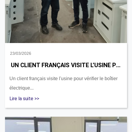
23/03/2026
UN CLIENT FRANÇAIS VISITE L’USINE POUR VÉRIFIER LE BOÎTIER ÉLECTRIQUE
Un client français visite l'usine pour vérifier le boîtier
électrique...
Lire la suite >>