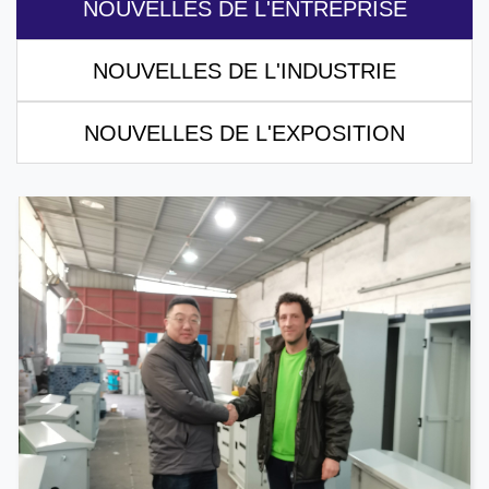
NOUVELLES DE L'ENTREPRISE
NOUVELLES DE L'INDUSTRIE
NOUVELLES DE L'EXPOSITION