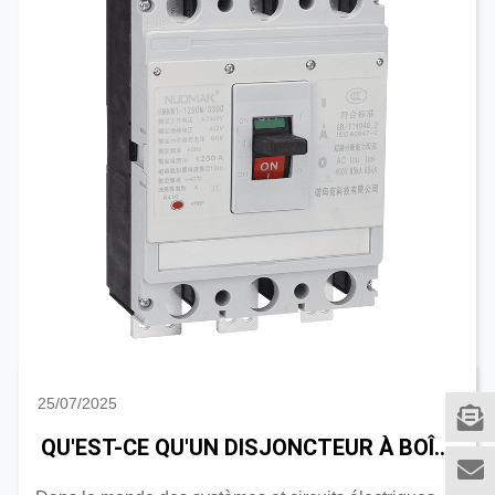
25/07/2025
QU'EST-CE QU'UN DISJONCTEUR À BOÎTIER MOULÉ