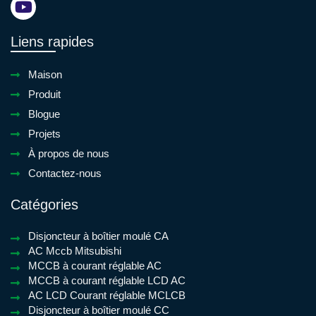
Liens rapides
Maison
Produit
Blogue
Projets
À propos de nous
Contactez-nous
Catégories
Disjoncteur à boîtier moulé CA
AC Mccb Mitsubishi
MCCB à courant réglable AC
MCCB à courant réglable LCD AC
AC LCD Courant réglable MCLCB
Disjoncteur à boîtier moulé CC