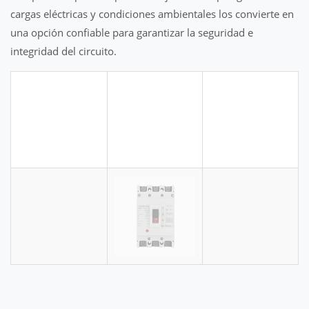
cargas eléctricas y condiciones ambientales los convierte en
una opción confiable para garantizar la seguridad e
integridad del circuito.