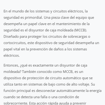
En el mundo de los sistemas y circuitos eléctricos, la
seguridad es primordial. Una pieza clave del equipo que
desempeña un papel clave en el mantenimiento de la
seguridad es el disyuntor de caja moldeada (MCCB).
Diseñado para proteger los circuitos de sobrecargas o
cortocircuitos, este dispositivo de seguridad desempeña un
papel vital en la prevención de daños a los sistemas
eléctricos.
Entonces, ¿qué es exactamente un disyuntor de caja
moldeada? También conocido como MCCB, es un
dispositivo de protección de circuito automático que se
utiliza tanto en sistemas de bajo como de alto voltaje. Su
función principal es desconectar automáticamente la energía
cuando se detecta una falla o una condición de
sobrecorriente. Esta acción rápida ayuda a prevenir