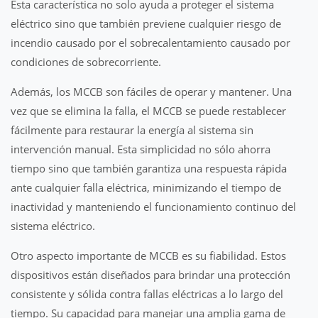
Esta característica no solo ayuda a proteger el sistema
eléctrico sino que también previene cualquier riesgo de
incendio causado por el sobrecalentamiento causado por
condiciones de sobrecorriente.
Además, los MCCB son fáciles de operar y mantener. Una
vez que se elimina la falla, el MCCB se puede restablecer
fácilmente para restaurar la energía al sistema sin
intervención manual. Esta simplicidad no sólo ahorra
tiempo sino que también garantiza una respuesta rápida
ante cualquier falla eléctrica, minimizando el tiempo de
inactividad y manteniendo el funcionamiento continuo del
sistema eléctrico.
Otro aspecto importante de MCCB es su fiabilidad. Estos
dispositivos están diseñados para brindar una protección
consistente y sólida contra fallas eléctricas a lo largo del
tiempo. Su capacidad para manejar una amplia gama de