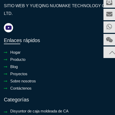
SITIO WEB Y YUEQING NUOMAKE TECHNOLOGY CO.,
LTD.
Enlaces rápidos
Hogar
Producto
Blog
Proyectos
Sobre nosotros
Contáctenos
Categorías
Disyuntor de caja moldeada de CA