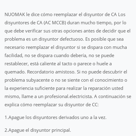
NUOMAK le dice cómo reemplazar el disyuntor de CA Los
disyuntores de CA (AC MCCB) duran mucho tiempo, por lo
que debe verificar sus otras opciones antes de decidir que el
problema es un disyuntor defectuoso. Es posible que sea
necesario reemplazar el disyuntor si se dispara con mucha
facilidad, no se dispara cuando debería, no se puede
restablecer, está caliente al tacto o parece o huele a
quemado. Recordatorio amistoso. Si no puede descubrir el
problema subyacente o no se siente con el conocimiento o
la experiencia suficiente para realizar la reparación usted
mismo, llame a un profesional.electricista. A continuación se
explica cómo reemplazar su disyuntor de CC:
1.Apague los disyuntores derivados uno a la vez.
2.Apague el disyuntor principal.