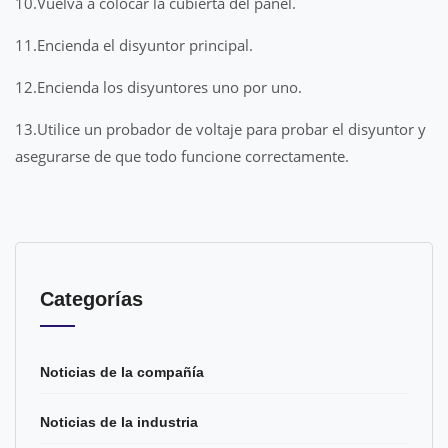
10.Vuelva a colocar la cubierta del panel.
11.Encienda el disyuntor principal.
12.Encienda los disyuntores uno por uno.
13.Utilice un probador de voltaje para probar el disyuntor y
asegurarse de que todo funcione correctamente.
Categorías
Noticias de la compañía
Noticias de la industria