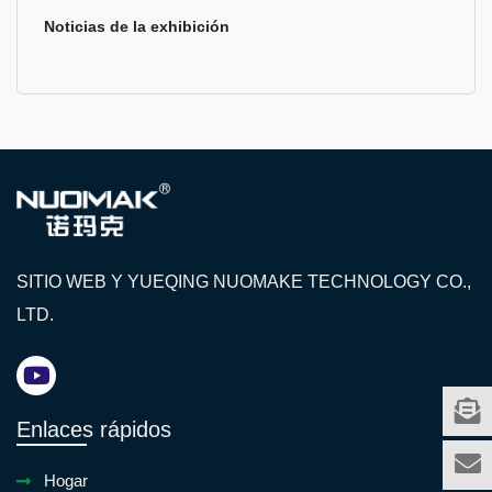
Noticias de la exhibición
SITIO WEB Y YUEQING NUOMAKE TECHNOLOGY CO.,
LTD.
Enlaces rápidos
Hogar