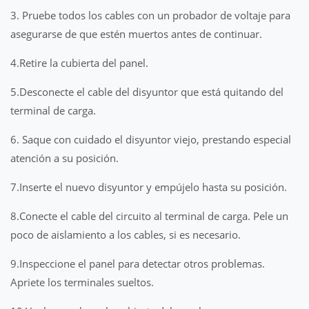
3. Pruebe todos los cables con un probador de voltaje para
asegurarse de que estén muertos antes de continuar.
4.Retire la cubierta del panel.
5.Desconecte el cable del disyuntor que está quitando del
terminal de carga.
6. Saque con cuidado el disyuntor viejo, prestando especial
atención a su posición.
7.Inserte el nuevo disyuntor y empújelo hasta su posición.
8.Conecte el cable del circuito al terminal de carga. Pele un
poco de aislamiento a los cables, si es necesario.
9.Inspeccione el panel para detectar otros problemas.
Apriete los terminales sueltos.