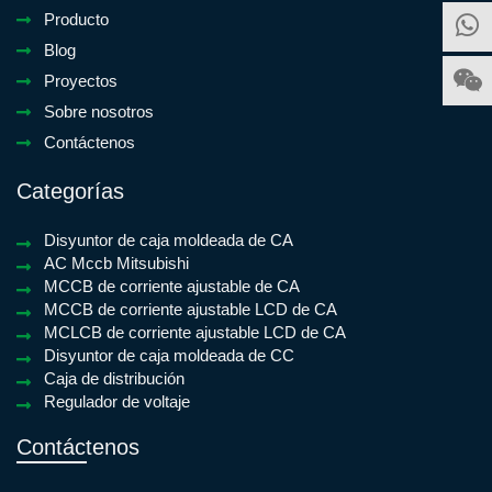
Producto
Blog
Proyectos
Sobre nosotros
Contáctenos
Categorías
Disyuntor de caja moldeada de CA
AC Mccb Mitsubishi
MCCB de corriente ajustable de CA
MCCB de corriente ajustable LCD de CA
MCLCB de corriente ajustable LCD de CA
Disyuntor de caja moldeada de CC
Caja de distribución
Regulador de voltaje
Contáctenos