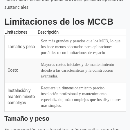
sustanciales.
Limitaciones de los MCCB
Limitaciones
Descripción
Son más grandes y pesados ​​que los MCB, lo que
Tamaño y peso
los hace menos adecuados para aplicaciones
portátiles o con limitaciones de espacio.
Mayores costos iniciales y de mantenimiento
Costo
debido a las características y la construcción
avanzadas.
Requiere un dimensionamiento preciso,
Instalación y
instalación profesional y mantenimiento
mantenimiento
especializado; más complejos que los disyuntores
complejos
más simples.
Tamaño y peso
En comparación con alternativas más pequeñas como los