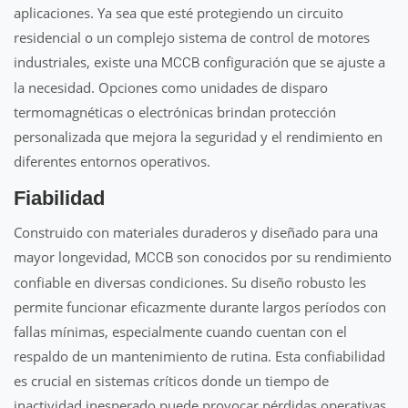
aplicaciones. Ya sea que esté protegiendo un circuito
residencial o un complejo sistema de control de motores
industriales, existe una
configuración que se ajuste a
MCCB
la necesidad. Opciones como unidades de disparo
termomagnéticas o electrónicas brindan protección
personalizada que mejora la seguridad y el rendimiento en
diferentes entornos operativos.
Fiabilidad
Construido con materiales duraderos y diseñado para una
mayor longevidad,
son conocidos por su rendimiento
MCCB
confiable en diversas condiciones. Su diseño robusto les
permite funcionar eficazmente durante largos períodos con
fallas mínimas, especialmente cuando cuentan con el
respaldo de un mantenimiento de rutina. Esta confiabilidad
es crucial en sistemas críticos donde un tiempo de
inactividad inesperado puede provocar pérdidas operativas