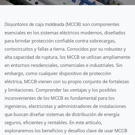
son componentes
Disyuntores de caja moldeada (MCCB)
esenciales en los sistemas eléctricos modernos, diseñados
para brindar protección confiable contra sobrecargas,
cortocircuitos y fallas a tierra. Conocidos por su robustez y
alta capacidad de ruptura, los MCCB se utilizan ampliamente
en entornos residenciales, comerciales e industriales. Sin
embargo, como cualquier dispositivo de protección
eléctrica,
vienen con su propio conjunto de fortalezas
MCCB
y limitaciones. Comprender las ventajas y los posibles
inconvenientes de los MCCB es fundamental para los
ingenieros, electricistas y administradores de instalaciones
que buscan diseñar sistemas de distribución de energía
seguros, eficientes y rentables. En este artículo,
exploraremos los beneficios y desafíos clave de usar
MCCB