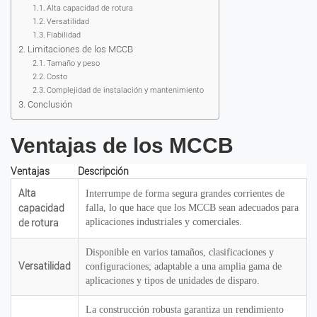
Alta capacidad de rotura
Versatilidad
Fiabilidad
Limitaciones de los MCCB
Tamaño y peso
Costo
Complejidad de instalación y mantenimiento
Conclusión
Ventajas de los MCCB
Ventajas
Descripción
Alta
Interrumpe de forma segura grandes corrientes de
capacidad
falla, lo que hace que los MCCB sean adecuados para
aplicaciones industriales y comerciales.
de rotura
Disponible en varios tamaños, clasificaciones y
Versatilidad
configuraciones; adaptable a una amplia gama de
aplicaciones y tipos de unidades de disparo.
La construcción robusta garantiza un rendimiento