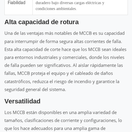
Fiabilidad
duradero bajo diversas cargas eléctricas y
condiciones ambientales.
Alta capacidad de rotura
Una de las ventajas más notables de
es su capacidad
MCCB
para interrumpir de forma segura altas corrientes de falla.
Esta alta capacidad de corte hace que los MCCB sean ideales
para entornos industriales y comerciales, donde los niveles
de falla pueden ser significativos. Al aislar rápidamente las
fallas,
proteja el equipo y el cableado de daños
MCCB
catastróficos, reduzca el riesgo de incendio y garantice la
seguridad general del sistema.
Versatilidad
Los MCCB están disponibles en una amplia variedad de
tamaños, clasificaciones de corriente y configuraciones, lo
que los hace adecuados para una amplia gama de