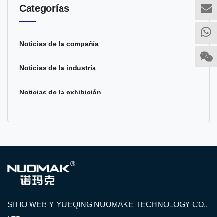
Categorías
Noticias de la compañía
Noticias de la industria
Noticias de la exhibición
SITIO WEB Y YUEQING NUOMAKE TECHNOLOGY CO.,