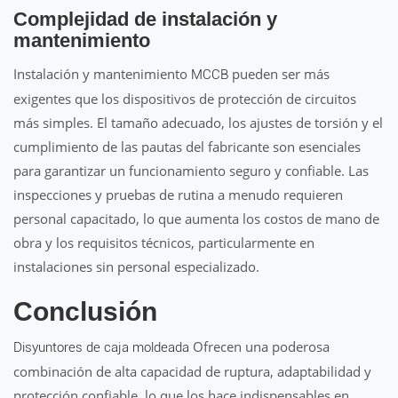
Complejidad de instalación y
mantenimiento
Instalación y mantenimiento
pueden ser más
MCCB
exigentes que los dispositivos de protección de circuitos
más simples. El tamaño adecuado, los ajustes de torsión y el
cumplimiento de las pautas del fabricante son esenciales
para garantizar un funcionamiento seguro y confiable. Las
inspecciones y pruebas de rutina a menudo requieren
personal capacitado, lo que aumenta los costos de mano de
obra y los requisitos técnicos, particularmente en
instalaciones sin personal especializado.
Conclusión
Ofrecen una poderosa
Disyuntores de caja moldeada
combinación de alta capacidad de ruptura, adaptabilidad y
protección confiable, lo que los hace indispensables en