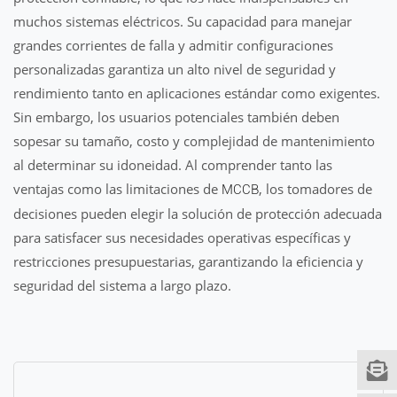
muchos sistemas eléctricos. Su capacidad para manejar
grandes corrientes de falla y admitir configuraciones
personalizadas garantiza un alto nivel de seguridad y
rendimiento tanto en aplicaciones estándar como exigentes.
Sin embargo, los usuarios potenciales también deben
sopesar su tamaño, costo y complejidad de mantenimiento
al determinar su idoneidad. Al comprender tanto las
ventajas como las limitaciones de
, los tomadores de
MCCB
decisiones pueden elegir la solución de protección adecuada
para satisfacer sus necesidades operativas específicas y
restricciones presupuestarias, garantizando la eficiencia y
seguridad del sistema a largo plazo.