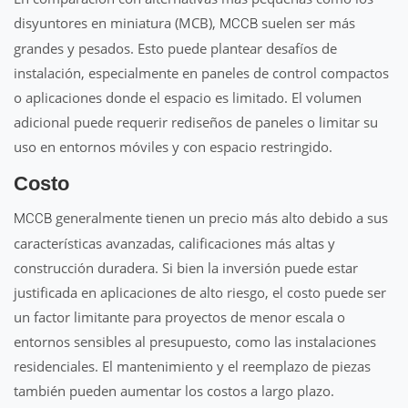
disyuntores en miniatura (MCB),
suelen ser más
MCCB
grandes y pesados. Esto puede plantear desafíos de
instalación, especialmente en paneles de control compactos
o aplicaciones donde el espacio es limitado. El volumen
adicional puede requerir rediseños de paneles o limitar su
uso en entornos móviles y con espacio restringido.
Costo
generalmente tienen un precio más alto debido a sus
MCCB
características avanzadas, calificaciones más altas y
construcción duradera. Si bien la inversión puede estar
justificada en aplicaciones de alto riesgo, el costo puede ser
un factor limitante para proyectos de menor escala o
entornos sensibles al presupuesto, como las instalaciones
residenciales. El mantenimiento y el reemplazo de piezas
también pueden aumentar los costos a largo plazo.