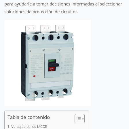
para ayudarle a tomar decisiones informadas al seleccionar
soluciones de protección de circuitos.
Tabla de contenido
Ventajas de los MCCB