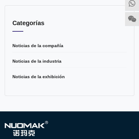
Categorías
Noticias de la compañía
Noticias de la industria
Noticias de la exhibición