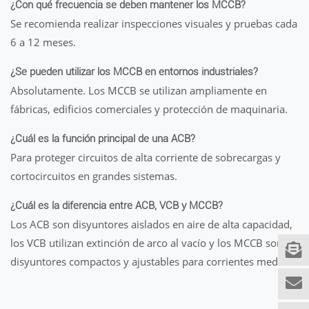
¿Con qué frecuencia se deben mantener los MCCB?
Se recomienda realizar inspecciones visuales y pruebas cada
6 a 12 meses.
¿Se pueden utilizar los MCCB en entornos industriales?
Absolutamente. Los MCCB se utilizan ampliamente en
fábricas, edificios comerciales y protección de maquinaria.
¿Cuál es la función principal de una ACB?
Para proteger circuitos de alta corriente de sobrecargas y
cortocircuitos en grandes sistemas.
¿Cuál es la diferencia entre ACB, VCB y MCCB?
Los ACB son disyuntores aislados en aire de alta capacidad,
los VCB utilizan extinción de arco al vacío y los MCCB son
disyuntores compactos y ajustables para corrientes medias.