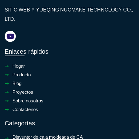
SITIO WEB Y YUEQING NUOMAKE TECHNOLOGY CO.,
LTD.
Enlaces rápidos
Hogar
Producto
Blog
Proyectos
Sobre nosotros
Contáctenos
Categorías
Disyuntor de caja moldeada de CA