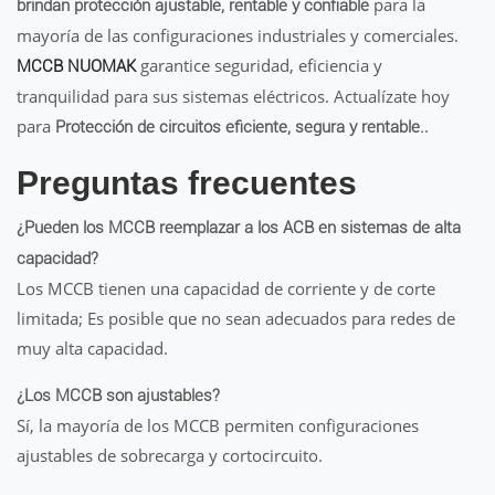
para la
brindan protección ajustable, rentable y confiable
mayoría de las configuraciones industriales y comerciales.
garantice seguridad, eficiencia y
MCCB NUOMAK
tranquilidad para sus sistemas eléctricos. Actualízate hoy
para
.
Protección de circuitos eficiente, segura y rentable.
Preguntas frecuentes
¿Pueden los MCCB reemplazar a los ACB en sistemas de alta
capacidad?
Los MCCB tienen una capacidad de corriente y de corte
limitada; Es posible que no sean adecuados para redes de
muy alta capacidad.
¿Los MCCB son ajustables?
Sí, la mayoría de los MCCB permiten configuraciones
ajustables de sobrecarga y cortocircuito.