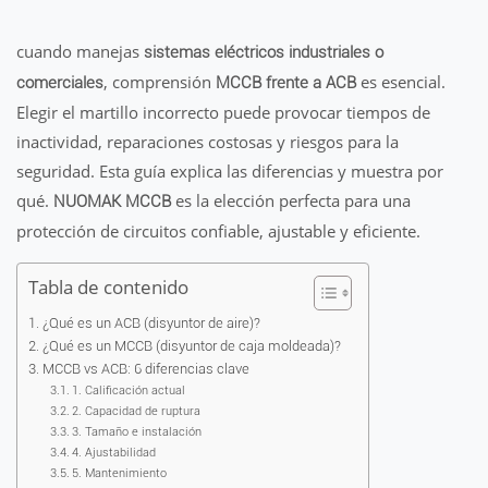
cuando manejas
sistemas eléctricos industriales o
, comprensión
es esencial.
comerciales
MCCB frente a ACB
Elegir el martillo incorrecto puede provocar tiempos de
inactividad, reparaciones costosas y riesgos para la
seguridad. Esta guía explica las diferencias y muestra por
qué.
es la elección perfecta para una
NUOMAK MCCB
protección de circuitos confiable, ajustable y eficiente.
Tabla de contenido
¿Qué es un ACB (disyuntor de aire)?
¿Qué es un MCCB (disyuntor de caja moldeada)?
MCCB vs ACB: 6 diferencias clave
1. Calificación actual
2. Capacidad de ruptura
3. Tamaño e instalación
4. Ajustabilidad
5. Mantenimiento