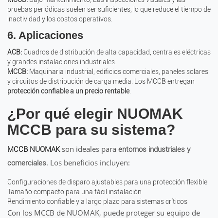
pruebas periódicas suelen ser suficientes, lo que reduce el tiempo de
inactividad y los costos operativos.
6. Aplicaciones
ACB:
Cuadros de distribución de alta capacidad, centrales eléctricas
y grandes instalaciones industriales.
MCCB:
Maquinaria industrial, edificios comerciales, paneles solares
y circuitos de distribución de carga media. Los MCCB entregan
protección confiable a un precio rentable
.
¿Por qué elegir NUOMAK
MCCB para su sistema?
son ideales para
MCCB NUOMAK
entornos industriales y
. Los beneficios incluyen:
comerciales
Configuraciones de disparo ajustables para una protección flexible
Tamaño compacto para una fácil instalación
Rendimiento confiable y a largo plazo para sistemas críticos
Con los MCCB de NUOMAK, puede proteger su equipo de