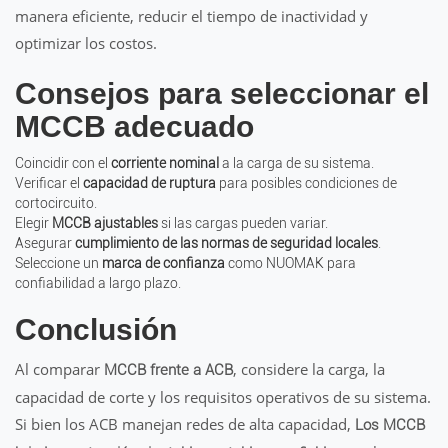
manera eficiente, reducir el tiempo de inactividad y
optimizar los costos.
Consejos para seleccionar el
MCCB adecuado
Coincidir con el
corriente nominal
a la carga de su sistema.
Verificar el
capacidad de ruptura
para posibles condiciones de
cortocircuito.
Elegir
MCCB ajustables
si las cargas pueden variar.
Asegurar
cumplimiento de las normas de seguridad locales
.
Seleccione un
marca de confianza
como NUOMAK para
confiabilidad a largo plazo.
Conclusión
Al comparar
, considere la carga, la
MCCB frente a ACB
capacidad de corte y los requisitos operativos de su sistema.
Si bien los ACB manejan redes de alta capacidad,
Los MCCB