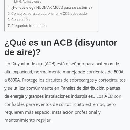
6. Aplicaciones
¿Por qué elegir NUOMAK MCCB para su sistema?
Consejos para seleccionar el MCCB adecuado
Conclusión
Preguntas frecuentes
¿Qué es un ACB (disyuntor
de aire)?
Un
está diseñado para
Disyuntor de aire (ACB)
sistemas de
, normalmente manejando corrientes de
alta capacidad
800A
. Protege los circuitos de sobrecargas y cortocircuitos
a 6300A
y se utiliza comúnmente en
Paneles de distribución, plantas
. Los ACB son
de energía y grandes instalaciones industriales.
confiables para eventos de cortocircuito extremos, pero
requieren más espacio, instalación profesional y
mantenimiento regular.