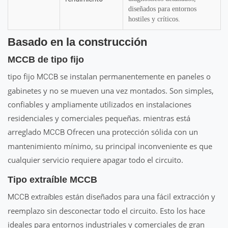
diseñados para entornos
hostiles y críticos.
Basado en la construcción
MCCB de tipo fijo
tipo fijo
se instalan permanentemente en paneles o
MCCB
gabinetes y no se mueven una vez montados. Son simples,
confiables y ampliamente utilizados en instalaciones
residenciales y comerciales pequeñas. mientras está
arreglado
Ofrecen una protección sólida con un
MCCB
mantenimiento mínimo, su principal inconveniente es que
cualquier servicio requiere apagar todo el circuito.
Tipo extraíble MCCB
están diseñados para una fácil extracción y
MCCB extraíbles
reemplazo sin desconectar todo el circuito. Esto los hace
ideales para entornos industriales y comerciales de gran