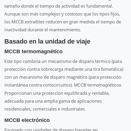
tamaño donde el tiempo de actividad es fundamental.
Aunque son más complejos y costosos que los tipos fijos,
los MCCB extraíbles reducen en gran medida el tiempo de
inactividad durante el mantenimiento.
Basado en la unidad de viaje
MCCB termomagnético
Este tipo combina un mecanismo de disparo térmico (para
protección contra sobrecarga mediante una tira bimetálica)
con un mecanismo de disparo magnético (para protección
instantánea contra cortocircuitos).
MCCB termomagnéticos
Proporcionan una protección equilibrada y rentable,
adecuada para una amplia gama de aplicaciones
residenciales, comerciales e industriales.
MCCB electrónico
Equipado con unidades de disparo basadas en