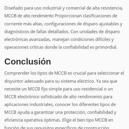
Diseñado para uso industrial y comercial de alta resistencia,
Proporcionan clasificaciones de
MCCB de alto rendimiento
corriente más altas, configuraciones de disparo ajustables y
diagnósticos de fallas detallados. Con unidades de disparo
electrónicas avanzadas, manejan condiciones difíciles y
operaciones críticas donde la confiabilidad es primordial.
Conclusión
Comprender los tipos de
es crucial para seleccionar el
MCCB
disyuntor adecuado para su sistema eléctrico. Ya sea que
necesite un MCCB fijo simple para uso residencial o un
MCCB electrónico sofisticado de alto rendimiento para
aplicaciones industriales, conocer los diferentes tipos de
MCCB ayuda a garantizar una protección, confiabilidad y
eficiencia operativa óptimas. Elige el
tipo
en
bien
MCCB
función de sus requisitos específicos de construcción,