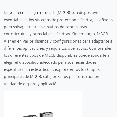
son dispositivos
Disyuntores de caja moldeada (MCCB)
esenciales en los sistemas de protección eléctrica, diseñados
para salvaguardar los circuitos de sobrecargas,
cortocircuitos y otras fallas eléctricas. Sin embargo,
MCCB
Vienen en varios diseños y configuraciones para adaptarse a
diferentes aplicaciones y requisitos operativos. Comprender
los diferentes tipos de MCCB disponibles puede ayudarle a
elegir el dispositivo adecuado para sus necesidades
específicas. En este artículo, exploraremos los 6 tipos
principales de
, categorizados por construcción,
MCCB
unidad de disparo y aplicación.