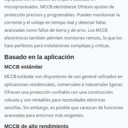
microprocesador,
Ofrecen ajustes de
MCCB electrónicos
protección precisos y programables. Pueden monitorear la
corriente y el voltaje en tiempo real y detectar fallas
avanzadas como fallas de tierra y de arco. Los MCCB
electrónicos también admiten monitoreo remoto, lo que los
hace perfectos para instalaciones complejas y críticas.
Basado en la aplicación
MCCB estándar
son disyuntores de uso general utilizados en
MCCB estándar
aplicaciones residenciales, comerciales e industriales ligeras.
Ofrecen una protección confiable con una construcción
robusta y son rentables para necesidades eléctricas
sencillas. Sin embargo, es posible que carezcan de funciones
avanzadas para entornos más exigentes.
MCCB de alto rendimiento