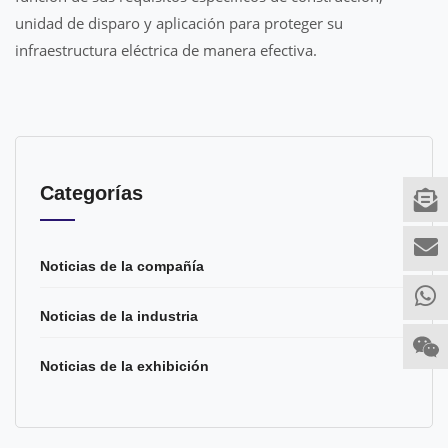
unidad de disparo y aplicación para proteger su
infraestructura eléctrica de manera efectiva.
Categorías
Noticias de la compañía
Noticias de la industria
Noticias de la exhibición