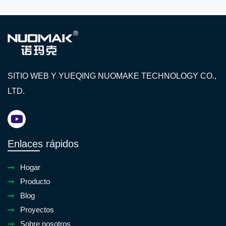
SITIO WEB Y YUEQING NUOMAKE TECHNOLOGY CO.,
LTD.
Enlaces rápidos
Hogar
Producto
Blog
Proyectos
Sobre nosotros