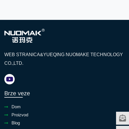
WEB STRANICA&YUEQING NUOMAKE TECHNOLOGY
CO.,LTD.
Brze veze
Dom
Proizvod
Blog