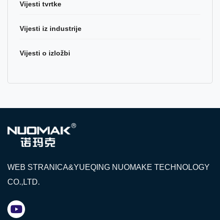
Vijesti tvrtke
Vijesti iz industrije
Vijesti o izložbi
WEB STRANICA&YUEQING NUOMAKE TECHNOLOGY
CO.,LTD.