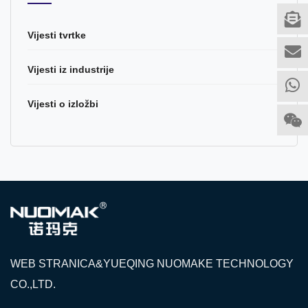
Vijesti tvrtke
Vijesti iz industrije
Vijesti o izložbi
WEB STRANICA&YUEQING NUOMAKE TECHNOLOGY
CO.,LTD.