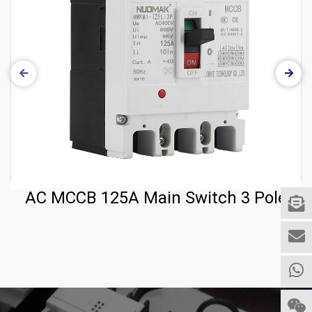
AC MCCB 125A Main Switch 3 Pole