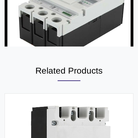
Related Products