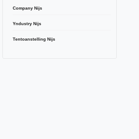
Company Nijs
Yndustry Nijs
Tentoanstelling Nijs