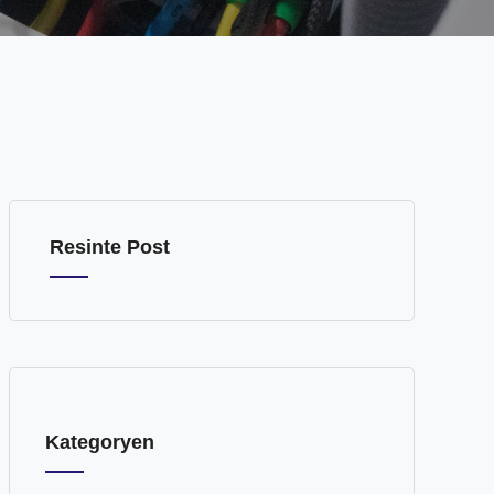
Resinte Post
Kategoryen