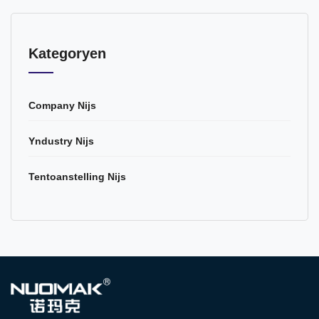
Kategoryen
Company Nijs
Yndustry Nijs
Tentoanstelling Nijs