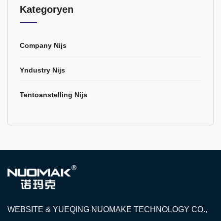
Kategoryen
Company Nijs
Yndustry Nijs
Tentoanstelling Nijs
WEBSITE & YUEQING NUOMAKE TECHNOLOGY CO.,